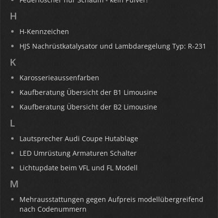
H
H-Kennzeichen
HJS Nachrüstkatalysator und Lambdaregelung Typ: R-231
K
Karosserieaussenfarben
Kaufberatung Übersicht der B1 Limousine
Kaufberatung Übersicht der B2 Limousine
L
Lautsprecher Audi Coupe Hutablage
LED Umrüstung Armaturen Schalter
Lichtupdate beim VFL und FL Modell
M
Mehrausstattungen gegen Aufpreis modellübergreifend
nach Codenummern