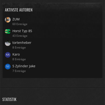
AKTIVSTE AUTOREN
ZUM
60 Einträge
Horst Typ 85
43 Einträge
tortenheber
8 Einträge
Karo
8 Einträge
5 Zylinder Jake
7 Einträge
STATISTIK