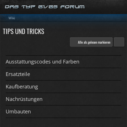
Wiki
TIPS UND TRICKS
Alle als gelesen markieren
Ausstattungscodes und Farben
Ersatzteile
Kaufberatung
Nachrüstungen
Umbauten