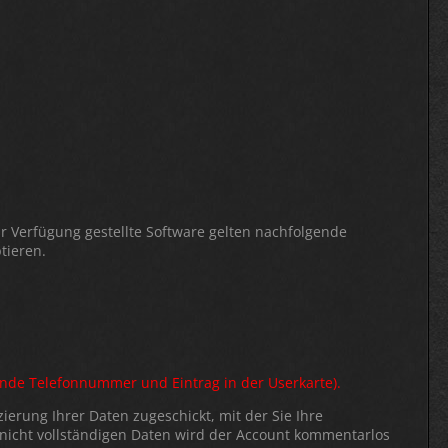
r Verfügung gestellte Software gelten nachfolgende
tieren.
rende Telefonnummer und Eintrag in der Userkarte).
erung Ihrer Daten zugeschickt, mit der Sie Ihre
i nicht vollständigen Daten wird der Account kommentarlos