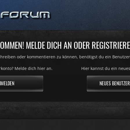
OMMEN! MELDE DICH AN ODER REGISTRIERE
hreiben oder kommentieren zu können, benötigst du ein Benutzer
konto? Melde dich hier an.
Hier kannst du ein neues
NMELDEN
NEUES BENUTZER