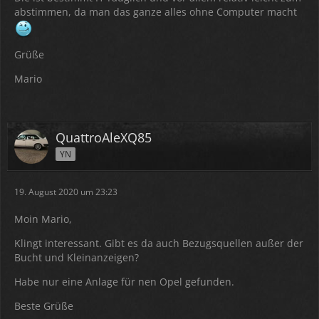
abstimmen, da man das ganze alles ohne Computer macht
Grüße
Mario
QuattroAleXQ85
YN
19. August 2020 um 23:23
Moin Mario,
Klingt interessant. Gibt es da auch Bezugsquellen außer der
Bucht und Kleinanzeigen?
Habe nur eine Anlage für nen Opel gefunden.
Beste Grüße