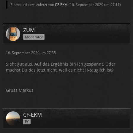
Einmal editiert, zuletzt von
CF-EKM
(
16. September 2020 um 07:11
)
ZUM
Moderator
16. September 2020 um 07:35
Sieht gut aus. Auf das Ergebnis bin ich gespannt. Oder
machst Du das jetzt nicht, weil es nicht H-tauglich ist?
Gruss Markus
CF-EKM
FY