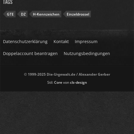
TAGS
GTE
DZ
H-Kennzeichen
Einzeldrossel
Datenschutzerklärung
Kontakt
Impressum
Doppelaccount beantragen
Nutzungsbedingungen
© 1999-2025 Die-Urgewalt.de / Alexander Gerber
Stil:
Core
von
cls-design