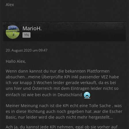
Alex
MarioH.
YN
20. August 2020 um 09:47
Hallo Alex,
Wenn dann kannst du nur die bekannten Plattformen
absuchen...meine Überprüfte KPi inkl passender VEZ habe
ich vor knapp 3 Wochen leider gerade verkauft, da es bei
uns hier und Österreich mit dem Eintragen leider nicht so
einfach ist wie bei euch in Deutschland
Meiner Meinung nach ist die KPi echt eine Tolle Sache , was
es in diese Richtung auch noch gegeben hat ,war die Escher
Basic, nur leider wird die auch nicht mehr hergestellt...
Ach ja, du kannst jede KPi nehmen, egal ob sie vorher auf