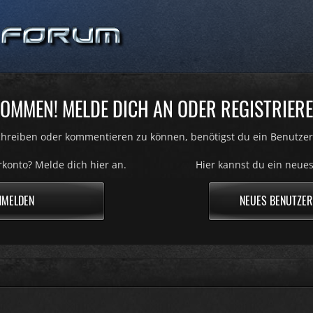
OMMEN! MELDE DICH AN ODER REGISTRIERE
hreiben oder kommentieren zu können, benötigst du ein Benutzer
konto? Melde dich hier an.
Hier kannst du ein neues
NMELDEN
NEUES BENUTZER