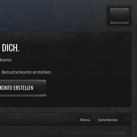
 DICH.
konto.
 Benutzerkonto erstellen.
KONTO ERSTELLEN
Menü
Seitenleiste