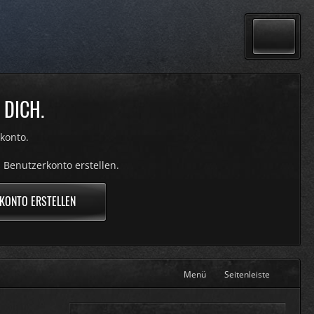
 DICH.
konto.
 Benutzerkonto erstellen.
KONTO ERSTELLEN
Menü
Seitenleiste