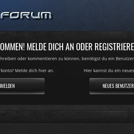
OMMEN! MELDE DICH AN ODER REGISTRIERE
hreiben oder kommentieren zu können, benötigst du ein Benutzer
konto? Melde dich hier an.
Hier kannst du ein neues
NMELDEN
NEUES BENUTZER