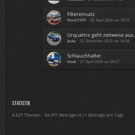
Filtereinsatz
Horch1970
28. April 2026 um 18:27
Urquattro geht zeitweise aus.
Jacky
22. Dezember 2025 um 14:34
Schlauchhalter
Hook
27. April 2026 um 09:27
STATISTIK
6.627 Themen
84.971 Beiträge (4,11 Beiträge pro Tag)