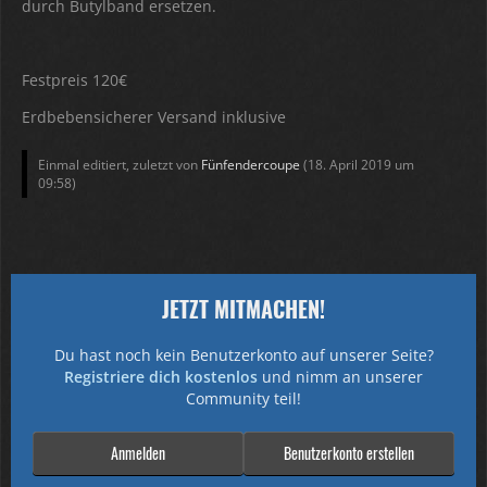
durch Butylband ersetzen.
Festpreis 120€
Erdbebensicherer Versand inklusive
Einmal editiert, zuletzt von
Fünfendercoupe
(
18. April 2019 um
09:58
)
JETZT MITMACHEN!
Du hast noch kein Benutzerkonto auf unserer Seite?
Registriere dich kostenlos
und nimm an unserer
Community teil!
Anmelden
Benutzerkonto erstellen