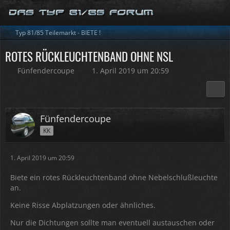
Typ 81/85 Teilemarkt - BIETE !
ROTES RÜCKLEUCHTENBAND OHNE NSL
Fünfendercoupe
1. April 2019 um 20:59
Fünfendercoupe
KK
1. April 2019 um 20:59
Biete ein rotes Rückleuchtenband ohne Nebelschlußleuchte
an.
Keine Risse Abplatzungen oder ähnliches.
Nur die Dichtungen sollte man eventuell austauschen oder