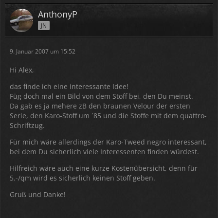
AnthonyP
JN
9. Januar 2007 um 15:52
Hi Alex,
das finde ich eine interessante Idee!
Füg doch mal ein Bild von dem Stoff bei, den Du meinst.
Da gab es ja mehere zB den braunen Velour der ersten
Serie, den Karo-Stoff um ´85 und die Stoffe mit dem quattro-
Schriftzug.
Für mich wäre allerdings der Karo-Tweed negro interessant,
bei dem Du sicherlich viele Interessenten finden würdest.
Hilfreich wäre auch eine kurze Kostenübersicht, denn für
5.-/qm wird es sicherlich keinen Stoff geben.
Gruß und Danke!