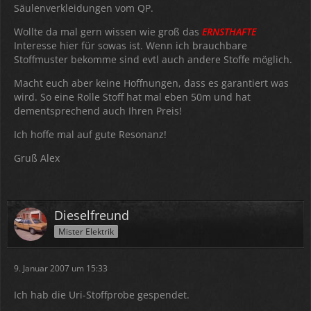
Säulenverkleidungen vom QP.
Wollte da mal gern wissen wie groß das
ERNSTHAFTE
Interesse hier für sowas ist. Wenn ich brauchbare
Stoffmuster bekomme sind evtl auch andere Stoffe möglich.
Macht euch aber keine Hoffnungen, dass es garantiert was
wird. So eine Rolle Stoff hat mal eben 50m und hat
dementsprechend auch Ihren Preis!
Ich hoffe mal auf gute Resonanz!
Gruß Alex
Dieselfreund
Mister Elektrik
9. Januar 2007 um 15:33
Ich hab die Uri-Stoffprobe gespendet.