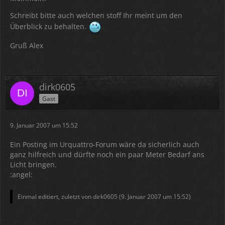
Schreibt bitte auch welchen stoff Ihr meint um den
Überblick zu behalten.
Gruß Alex
dirk0605
Gast
9. Januar 2007 um 15:52
Ein Posting im Urquattro-Forum wäre da sicherlich auch
ganz hilfreich und dürfte noch ein paar Meter Bedarf ans
Licht bringen.
:angel:
Einmal editiert, zuletzt von dirk0605 (
9. Januar 2007 um 15:52
)