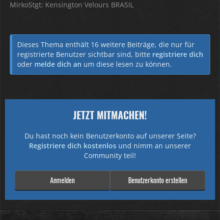
MirkoStgt: Kensington Velours BRASIL
Dieses Thema enthält 16 weitere Beiträge, die nur für
registrierte Benutzer sichtbar sind, bitte
registriere dich
oder
melde dich an
um diese lesen zu können.
JETZT MITMACHEN!
Du hast noch kein Benutzerkonto auf unserer Seite?
Registriere dich kostenlos
und nimm an unserer
Community teil!
Anmelden
Benutzerkonto erstellen