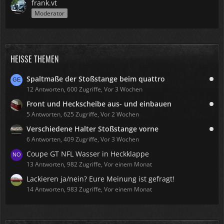
frank.vt
Moderator
HEISSE THEMEN
Spaltmaße der Stoßstange beim quattro
12 Antworten, 600 Zugriffe, Vor 3 Wochen
Front und Heckscheibe aus- und einbauen
5 Antworten, 625 Zugriffe, Vor 2 Wochen
Verschiedene Halter Stoßstange vorne
6 Antworten, 409 Zugriffe, Vor 3 Wochen
Coupe GT NFL Wasser in Heckklappe
13 Antworten, 982 Zugriffe, Vor einem Monat
Lackieren ja/nein? Eure Meinung ist gefragt!
14 Antworten, 983 Zugriffe, Vor einem Monat