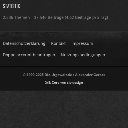
STATISTIK
2.536 Themen
37.546 Beiträge (4,62 Beiträge pro Tag)
Datenschutzerklärung
Kontakt
Impressum
Doppelaccount beantragen
Nutzungsbedingungen
© 1999-2025 Die-Urgewalt.de / Alexander Gerber
Stil:
Core
von
cls-design