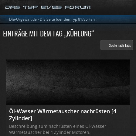
Die-Urgewalt.de - DIE Seite fuer den Typ 81/85 Fan !
EINTRÄGE MIT DEM TAG „KÜHLUNG“
Suche nach Tags
Öl-Wasser Wärmetauscher nachrüsten [4
Zylinder]
Beschreibung zum nachrüsten eines Öl-Wasser
Wärmetauscher bei 4 Zylinder Motoren.