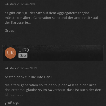
24. März 2012 um 20:01
es gibt ein 1,8T der Sitz auf dem Aggregateträger(das
müsste die ältere Generation sein) und der andere sitz auf
der Karosserie...
Gruss
UK79
Gast
24. März 2012 um 20:19
besten dank für die info Hani!
die ältere generation sollte dann ja der AEB sein der urde
das erstemal glaube 95 im A4 verbaut, dass ist auch der den
ich da habe.
gruß ugur