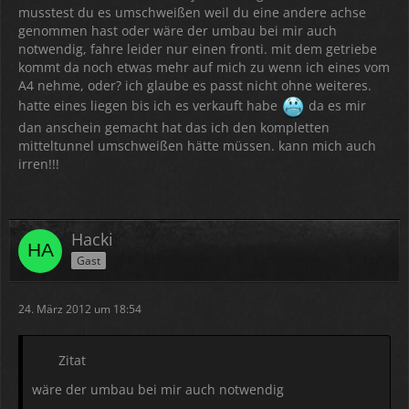
musstest du es umschweißen weil du eine andere achse
genommen hast oder wäre der umbau bei mir auch
notwendig, fahre leider nur einen fronti. mit dem getriebe
kommt da noch etwas mehr auf mich zu wenn ich eines vom
A4 nehme, oder? ich glaube es passt nicht ohne weiteres.
hatte eines liegen bis ich es verkauft habe
da es mir
dan anschein gemacht hat das ich den kompletten
mitteltunnel umschweißen hätte müssen. kann mich auch
irren!!!
Hacki
Gast
24. März 2012 um 18:54
Zitat
wäre der umbau bei mir auch notwendig