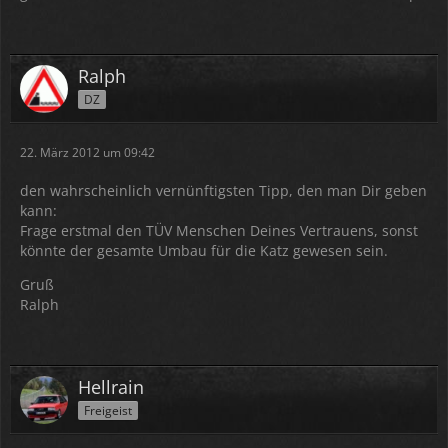
Ralph
DZ
22. März 2012 um 09:42
den wahrscheinlich vernünftigsten Tipp, den man Dir geben
kann:
Frage erstmal den TÜV Menschen Deines Vertrauens, sonst
könnte der gesamte Umbau für die Katz gewesen sein.
Gruß
Ralph
Hellrain
Freigeist