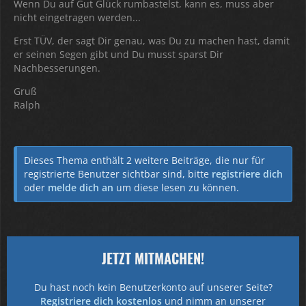
Wenn Du auf Gut Glück rumbastelst, kann es, muss aber
nicht eingetragen werden...
Erst TÜV, der sagt Dir genau, was Du zu machen hast, damit
er seinen Segen gibt und Du musst sparst Dir
Nachbesserungen.
Gruß
Ralph
Dieses Thema enthält 2 weitere Beiträge, die nur für
registrierte Benutzer sichtbar sind, bitte
registriere dich
oder
melde dich an
um diese lesen zu können.
JETZT MITMACHEN!
Du hast noch kein Benutzerkonto auf unserer Seite?
Registriere dich kostenlos
und nimm an unserer