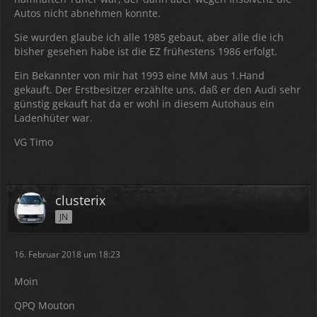
Autos nicht abnehmen konnte.
Sie wurden glaube ich alle 1985 gebaut, aber alle die ich
bisher gesehen habe ist die EZ frühestens 1986 erfolgt.
Ein Bekannter von mir hat 1993 eine MM aus 1.Hand
gekauft. Der Erstbesitzer erzählte uns, daß er den Audi sehr
günstig gekauft hat da er wohl in diesem Autohaus ein
Ladenhüter war.
VG Timo
clusterix
JN
16. Februar 2018 um 18:23
Moin
QPQ Mouton