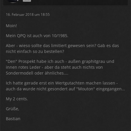
16. Februar 2018 um 18:55
Moin!
Mein QPQ ist auch von 10/1985.
Aber - wieso sollte das limitiert gewesen sein? Gab es das
nicht einfach so zu bestellen?
"Den" Prospekt habe ich auch - außen graphitgrau und
innen rotes Leder - aber da steht auch nichts von
Sondermodell oder ähnliches....
Ich hatte gerade erst ein Wertgutachten machen lassen -
auch da wurde nicht gesondert auf "Mouton" eingegangen...
My 2 cents.
Grüße,
Bastian