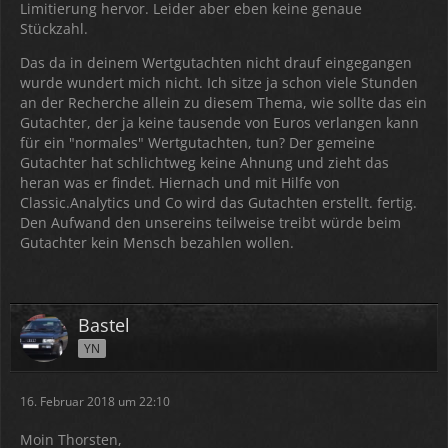
Limitierung hervor. Leider aber eben keine genaue
Stückzahl.
Das da in deinem Wertgutachten nicht drauf eingegangen
wurde wundert mich nicht. Ich sitze ja schon viele Stunden
an der Recherche allein zu diesem Thema, wie sollte das ein
Gutachter, der ja keine tausende von Euros verlangen kann
für ein "normales" Wertgutachten, tun? Der gemeine
Gutachter hat schlichtweg keine Ahnung und zieht das
heran was er findet. Hiernach und mit Hilfe von
Classic.Analytics und Co wird das Gutachten erstellt. fertig.
Den Aufwand den unsereins teilweise treibt würde beim
Gutachter kein Mensch bezahlen wollen.
Bastel
YN
16. Februar 2018 um 22:10
Moin Thorsten,