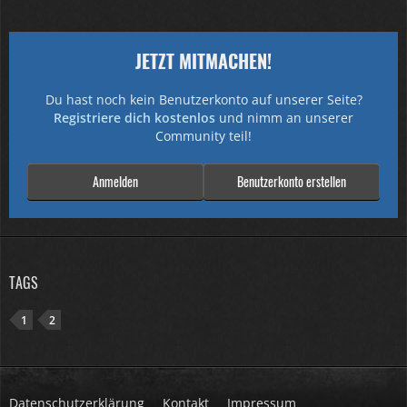
JETZT MITMACHEN!
Du hast noch kein Benutzerkonto auf unserer Seite?
Registriere dich kostenlos
und nimm an unserer
Community teil!
Anmelden
Benutzerkonto erstellen
TAGS
1
2
Datenschutzerklärung
Kontakt
Impressum