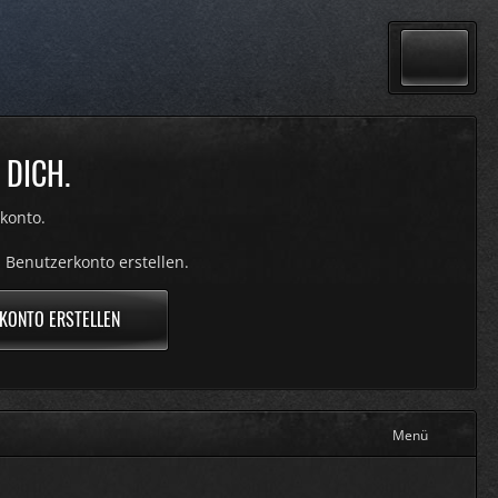
 DICH.
konto.
 Benutzerkonto erstellen.
KONTO ERSTELLEN
Menü