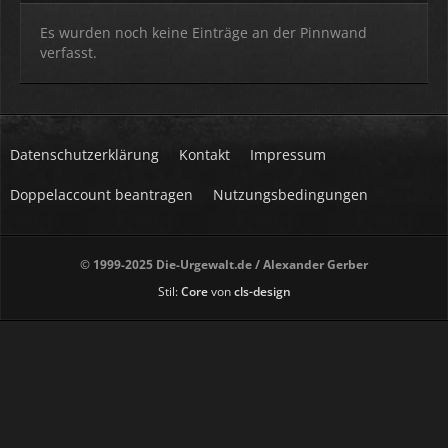
Es wurden noch keine Einträge an der Pinnwand
verfasst.
Datenschutzerklärung
Kontakt
Impressum
Doppelaccount beantragen
Nutzungsbedingungen
© 1999-2025 Die-Urgewalt.de / Alexander Gerber
Stil:
Core
von
cls-design