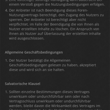
einem Verstoß gegen die Nutzungsbedingungen erfolgen.
Der Anbieter ist nach Beendigung dieses Foren-
Nutzungsvertrags berechtigt, den Zugang des Nutzers zu
sperren. Der Anbieter ist berechtigt aber nicht
verpflichtet, im Falle der Beendigung die von Ihnen als
Nutzer erstellten Inhalte zu löschen. Ein Anspruch von
Ihnen als Nutzer auf Überlassung der erstellten Inhalte
wird ausgeschlossen.
Allgemeine Geschäftsbedingungen
Der Nutzer bestätigt die Allgemeinen
Geschäftsbedingungen gelesen zu haben, akzeptiert
diese und wird sich an sie halten.
Salvatorische Klausel
Sollten einzelne Bestimmungen dieses Vertrages
unwirksam oder undurchführbar sein oder nach
Vertragsschluss unwirksam oder undurchführbar
werden, bleibt davon die Wirksamkeit des Vertrages im