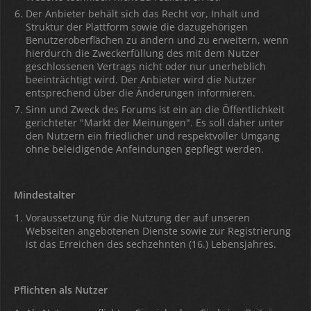
Der Anbieter behält sich das Recht vor, Inhalt und
Struktur der Plattform sowie die dazugehörigen
Benutzeroberflächen zu ändern und zu erweitern, wenn
hierdurch die Zweckerfüllung des mit dem Nutzer
geschlossenen Vertrags nicht oder nur unerheblich
beeinträchtigt wird. Der Anbieter wird die Nutzer
entsprechend über die Änderungen informieren.
Sinn und Zweck des Forums ist ein an die Öffentlichkeit
gerichteter "Markt der Meinungen". Es soll daher unter
den Nutzern ein friedlicher und respektvoller Umgang
ohne beleidigende Anfeindungen gepflegt werden.
Mindestalter
Voraussetzung für die Nutzung der auf unseren
Webseiten angebotenen Dienste sowie zur Registrierung
ist das Erreichen des sechzehnten (16.) Lebensjahres.
Pflichten als Nutzer