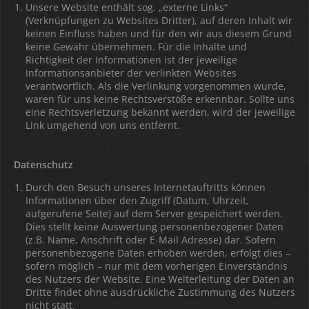
Unsere Website enthält sog. „externe Links“
(Verknüpfungen zu Websites Dritter), auf deren Inhalt wir
keinen Einfluss haben und für den wir aus diesem Grund
keine Gewähr übernehmen. Für die Inhalte und
Richtigkeit der Informationen ist der jeweilige
Informationsanbieter der verlinkten Websites
verantwortlich. Als die Verlinkung vorgenommen wurde,
waren für uns keine Rechtsverstöße erkennbar. Sollte uns
eine Rechtsverletzung bekannt werden, wird der jeweilige
Link umgehend von uns entfernt.
Datenschutz
Durch den Besuch unseres Internetauftritts können
Informationen über den Zugriff (Datum, Uhrzeit,
aufgerufene Seite) auf dem Server gespeichert werden.
Dies stellt keine Auswertung personenbezogener Daten
(z.B. Name, Anschrift oder E-Mail Adresse) dar. Sofern
personenbezogene Daten erhoben werden, erfolgt dies –
sofern möglich – nur mit dem vorherigen Einverständnis
des Nutzers der Website. Eine Weiterleitung der Daten an
Dritte findet ohne ausdrückliche Zustimmung des Nutzers
nicht statt.