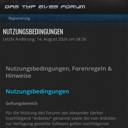
Registrierung
NUTZUNGSBEDINGUNGEN
Letzte Änderung: 14. August 2024 um 08:36
Nutzungsbedingungen, Forenregeln &
Hinweise
Nutzungsbedingungen
Geltungsbereich
Für die Nutzung des Forums von Alexander Gerber
(nachfolgend "Anbieter" genannt) sowie die vom Anbieter
zur Verfügung gestellte Software gelten nachfolgende