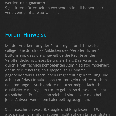
werden.
10. Signaturen
Signaturen dürfen keinen werbenden Inhalt haben oder
verletzende Inhalte aufweisen.
Forum-Hinweise
Mit der Anerkennung der Forumregeln und -hinweise
willigen Sie durch das Anklicken des "Veröffentlichen"-
Buttons ein, dass die-urgewalt.de die Rechte an der
Veröffentlichung dieses Beitrags erhält. Das Forum wird
durch einen fachlich kompetenten Administrator moderiert,
der in der Regel täglich zugegen ist. Er nimmt
gegebenenfalls zu fachlichen Fragestellungen Stellung und
achtet auf das Einhalten von Forumregeln und rechtlichen
Bestimmungen. Auch andere Benutzer mögen fachlich
qualifizierte Beiträge im Forum geben, so diese aber nicht
als solche im Profil gekennzeichnet sind, sollte man bei
jeder Antwort von einem Laienbeitrag ausgehen.
Suchmaschinen wie z.B. Google und Bing lesen mit! Wer
also persönliche Informationen nicht auf den Ergebnislisten