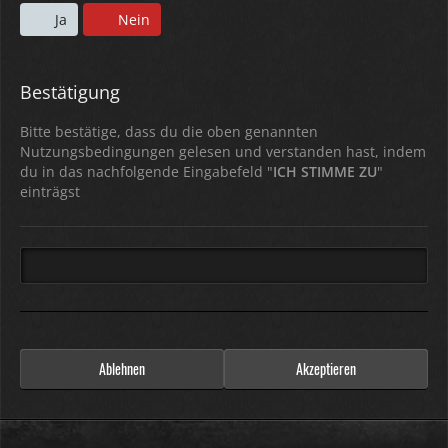
Ja
Nein
Bestätigung
Bitte bestätige, dass du die oben genannten
Nutzungsbedingungen gelesen und verstanden hast, indem
du in das nachfolgende Eingabefeld "
"
einträgst
Ablehnen