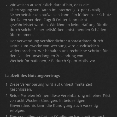
Wir weisen ausdrücklich darauf hin, dass die
Übertragung von Daten im Internet (z.B. per E-Mail)
Sicherheitslücken aufweisen kann. Ein lückenloser Schutz
der Daten vor dem Zugriff Dritter kann nicht
gewährleistet werden. Wir können keine Haftung für die
durch solche Sicherheitslücken entstehenden Schäden
übernehmen.
Der Verwendung veröffentlichter Kontaktdaten durch
Dritte zum Zwecke von Werbung wird ausdrücklich
widersprochen. Wir behalten uns rechtliche Schritte für
den Fall der unverlangten Zusendung von
Werbeinformationen, z.B. durch Spam-Mails, vor.
Laufzeit des Nutzungsvertrags
Diese Vereinbarung wird auf unbestimmte Zeit
geschlossen.
Beide Parteien können diese Vereinbarung mit einer Frist
von acht Wochen kündigen. In beidseitigem
Einverständnis kann die Kündigung auch vorzeitig
erfolgen.
Eine vorzeitige, sofortige Kündigung kann außerdem bei