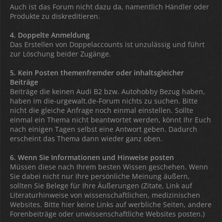
Auch ist das Forum nicht dazu da, namentlich Händler oder
Produkte zu diskreditieren.
4. Doppelte Anmeldung
Das Erstellen von Doppelaccounts ist unzulässig und führt
zur Löschung beider Zugänge.
5. Kein Posten themenfremder oder inhaltsgleicher
Beiträge
Beiträge die keinen Audi B2 bzw. Autohobby Bezug haben,
haben im die-urgewalt.de-Forum nichts zu suchen. Bitte
nicht die gleiche Anfrage noch einmal einstellen. Sollte
einmal ein Thema nicht beantwortet werden, könnt Ihr Euch
nach einigen Tagen selbst eine Antwort geben. Dadurch
erscheint das Thema dann wieder ganz oben.
6. Wenn Sie Informationen und Hinweise posten
Müssen diese nach Ihrem besten Wissen geschehen. Wenn
Sie dabei nicht nur Ihre persönliche Meinung äußern,
sollten Sie Belege für Ihre Äußerungen (Zitate, Link auf
Literaturhinweise von wissenschaftlichen, medizinischen
Websites. Bitte hier keine Links auf werbliche Seiten, andere
Forenbeiträge oder unwissenschaftliche Websites posten.)