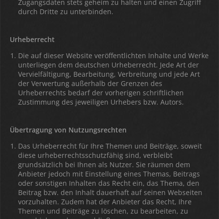
Zugangsdaten stets geheim zu halten und einen Zugriff
durch Dritte zu unterbinden.
Urheberrecht
Die auf dieser Website veröffentlichten Inhalte und Werke
unterliegen dem deutschen Urheberrecht. Jede Art der
Vervielfältigung, Bearbeitung, Verbreitung und jede Art
der Verwertung außerhalb der Grenzen des
Urheberrechts bedarf der vorherigen schriftlichen
Zustimmung des jeweiligen Urhebers bzw. Autors.
Übertragung von Nutzungsrechten
Das Urheberrecht für Ihre Themen und Beiträge, soweit
diese urheberrechtsschutzfähig sind, verbleibt
grundsätzlich bei Ihnen als Nutzer. Sie räumen dem
Anbieter jedoch mit Einstellung eines Themas, Beitrags
oder sonstigen Inhalten das Recht ein, das Thema, den
Beitrag bzw. den Inhalt dauerhaft auf seinen Webseiten
vorzuhalten. Zudem hat der Anbieter das Recht, Ihre
Themen und Beiträge zu löschen, zu bearbeiten, zu