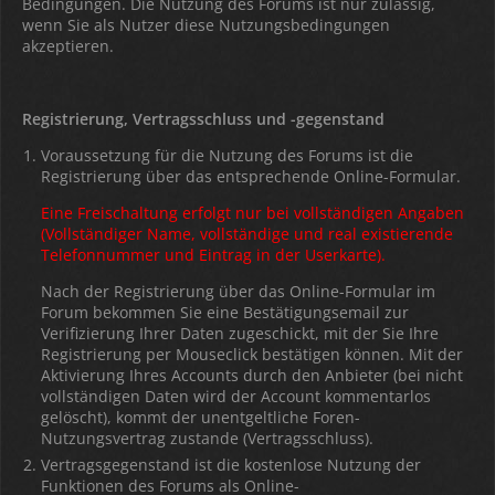
Bedingungen. Die Nutzung des Forums ist nur zulässig,
wenn Sie als Nutzer diese Nutzungsbedingungen
akzeptieren.
Registrierung, Vertragsschluss und -gegenstand
Voraussetzung für die Nutzung des Forums ist die
Registrierung über das entsprechende Online-Formular.
Eine Freischaltung erfolgt nur bei vollständigen Angaben
(Vollständiger Name, vollständige und real existierende
Telefonnummer und Eintrag in der Userkarte).
Nach der Registrierung über das Online-Formular im
Forum bekommen Sie eine Bestätigungsemail zur
Verifizierung Ihrer Daten zugeschickt, mit der Sie Ihre
Registrierung per Mouseclick bestätigen können. Mit der
Aktivierung Ihres Accounts durch den Anbieter (bei nicht
vollständigen Daten wird der Account kommentarlos
gelöscht), kommt der unentgeltliche Foren-
Nutzungsvertrag zustande (Vertragsschluss).
Vertragsgegenstand ist die kostenlose Nutzung der
Funktionen des Forums als Online-