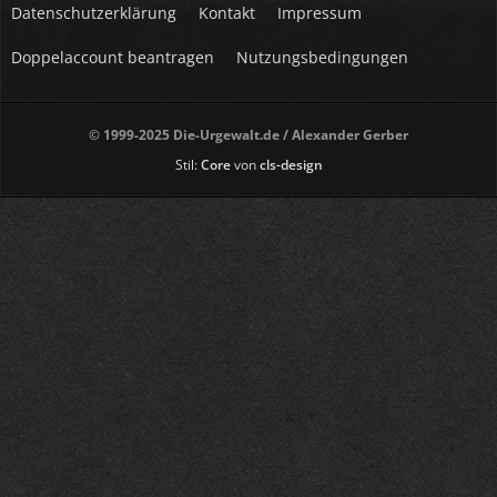
Datenschutzerklärung
Kontakt
Impressum
Doppelaccount beantragen
Nutzungsbedingungen
© 1999-2025 Die-Urgewalt.de / Alexander Gerber
Stil:
Core
von
cls-design