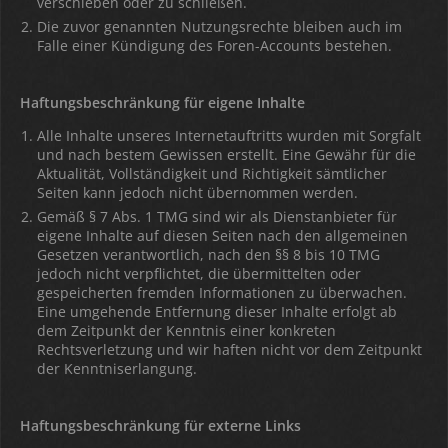
verschieben oder zu schließen.
Die zuvor genannten Nutzungsrechte bleiben auch im
Falle einer Kündigung des Foren-Accounts bestehen.
Haftungsbeschränkung für eigene Inhalte
Alle Inhalte unseres Internetauftritts wurden mit Sorgfalt
und nach bestem Gewissen erstellt. Eine Gewähr für die
Aktualität, Vollständigkeit und Richtigkeit sämtlicher
Seiten kann jedoch nicht übernommen werden.
Gemäß § 7 Abs. 1 TMG sind wir als Dienstanbieter für
eigene Inhalte auf diesen Seiten nach den allgemeinen
Gesetzen verantwortlich, nach den §§ 8 bis 10 TMG
jedoch nicht verpflichtet, die übermittelten oder
gespeicherten fremden Informationen zu überwachen.
Eine umgehende Entfernung dieser Inhalte erfolgt ab
dem Zeitpunkt der Kenntnis einer konkreten
Rechtsverletzung und wir haften nicht vor dem Zeitpunkt
der Kenntniserlangung.
Haftungsbeschränkung für externe Links