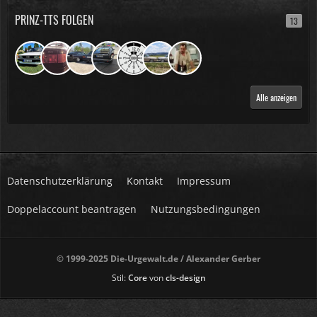
PRINZ-TTS FOLGEN
13
Alle anzeigen
Datenschutzerklärung
Kontakt
Impressum
Doppelaccount beantragen
Nutzungsbedingungen
© 1999-2025 Die-Urgewalt.de / Alexander Gerber
Stil:
Core
von
cls-design