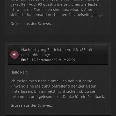
gekauften Audi 90 quattro die seitlichen Zierleisten.
Ich weiss die Zierleisten sind ausverkauft. Aber
vielleicht hat jemand noch einen Satz beiseite gelegt.
Grüsse aus der Schweiz.
Nachfertigung Zierleisten Audi 81/85 mit
Edelstahleinlage
Ridi2
10. September 2019 um 20:09
Hallo Ralf,
Ich melde mich noch einmal. Ich hab auf deine
Pinwand eine Meldung betreffend der Zierleisten
hinterlassen. Bin mir jetzt nicht sicher, ob du sie
bekommen und gelesen hast. Danke für ein Feedback.
Grüsse aus der Schweiz.