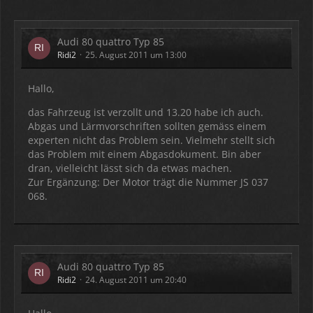
Audi 80 quattro Typ 85
Ridi2
25. August 2011 um 13:00
Hallo,
das Fahrzeug ist verzollt und 13.20 habe ich auch.
Abgas und Lärmvorschriften sollten gemäss einem
experten nicht das Problem sein. Vielmehr stellt sich
das Problem mit einem Abgasdokument. Bin aber
dran, vielleicht lässt sich da etwas machen.
Zur Ergänzung: Der Motor trägt die Nummer JS 037
068.
Audi 80 quattro Typ 85
Ridi2
24. August 2011 um 20:40