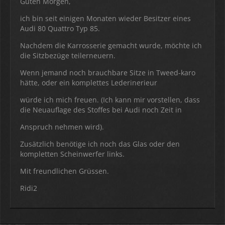
Guten Morgen,
ich bin seit einigen Monaten wieder Besitzer eines
Audi 80 Quattro Typ 85.
Nachdem die Karrosserie gemacht wurde, möchte ich
die Sitzbezüge teilerneuern.
Wenn jemand noch brauchbare Sitze in Tweed-karo
hätte, oder ein komplettes Lederinerieur
würde ich mich freuen. (Ich kann mir vorstellen, dass
die Neuauflage des Stoffes bei Audi noch Zeit in
Anspruch nehmen wird).
Zusätzlich benötige ich noch das Glas oder den
kompletten Scheinwerfer links.
Mit freundlichen Grüssen.
Ridi2