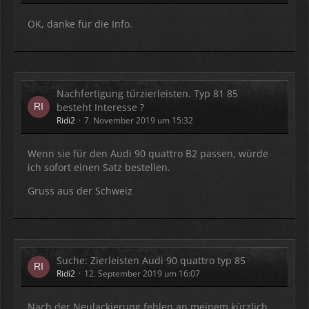
OK, danke für die Info.
Nachfertigung türzierleisten. Typ 81 85
besteht Interesse ?
Ridi2
7. November 2019 um 15:32
Wenn sie für den Audi 90 quattro B2 passen, würde
ich sofort einen Satz bestellen.
Gruss aus der Schweiz
Suche: Zierleisten Audi 90 quattro typ 85
Ridi2
12. September 2019 um 16:07
Nach der Neulackierung fehlen an meinem kürzlich