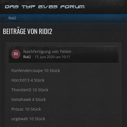
Ridi2
BEITRÄGE VON RIDI2
Nachfertigung von Teilen
Ridi2
15. Juni 2020 um 10:11
Fünfendercoupe 10 Stück
Horch013 4 Stück
ThorstenD 10 Stück
tomahawk 4 Stück
Prozac 10 Stück
urgewalt 10 Stück