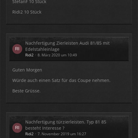
StefanF 10 Stück
Ridi2 10 Stück
Nachfertigung Zierleisten Audi 81/85 mit
Edelstahleinlage
Ridi2
8. März 2020 um 10:49
Guten Morgen
Würde auch einen Satz für das Coupe nehmen.
Beste Grüsse.
Nachfertigung türzierleisten. Typ 81 85
besteht Interesse ?
Ridi2
7. November 2019 um 16:27