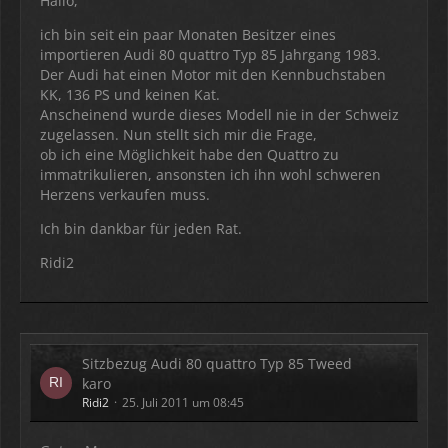
Hallo,
ich bin seit ein paar Monaten Besitzer eines
importieren Audi 80 quattro Typ 85 Jahrgang 1983.
Der Audi hat einen Motor mit den Kennbuchstaben
KK, 136 PS und keinen Kat.
Anscheinend wurde dieses Modell nie in der Schweiz
zugelassen. Nun stellt sich mir die Frage,
ob ich eine Möglichkeit habe den Quattro zu
immatrikulieren, ansonsten ich ihn wohl schweren
Herzens verkaufen muss.
Ich bin dankbar für jeden Rat.
Ridi2
Sitzbezug Audi 80 quattro Typ 85 Tweed
karo
Ridi2
25. Juli 2011 um 08:45