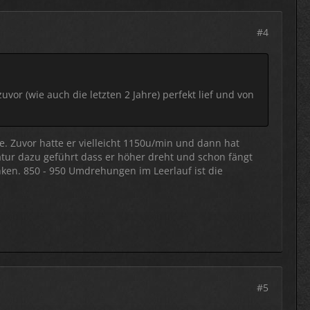
#4
vor (wie auch die letzten 2 Jahre) perfekt lief und von
e. Zuvor hatte er vielleicht 1150u/min und dann hat
atur dazu geführt dass er höher dreht und schon fängt
ken. 850 - 950 Umdrehungen im Leerlauf ist die
#5