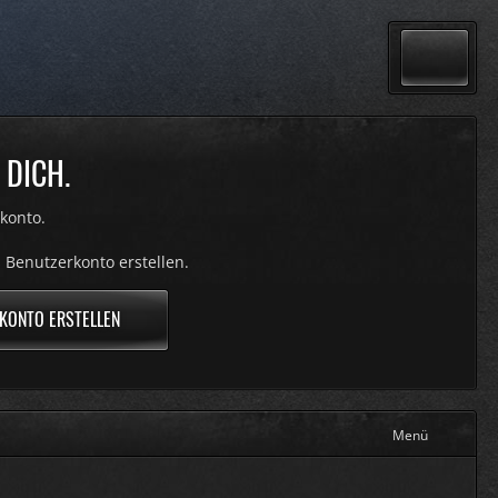
 DICH.
konto.
 Benutzerkonto erstellen.
KONTO ERSTELLEN
Menü