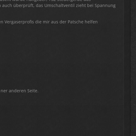
ch auch überprüft, das Umschaltventil zieht bei Spannung
 Vergaserprofis die mir aus der Patsche helfen
 ner anderen Seite.