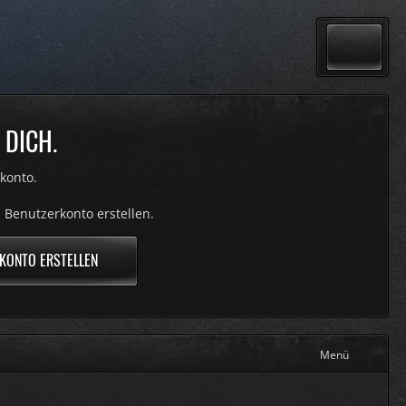
 DICH.
konto.
 Benutzerkonto erstellen.
KONTO ERSTELLEN
Menü