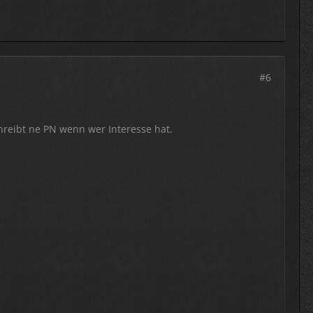
#6
reibt ne PN wenn wer Interesse hat.