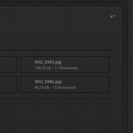
#7
IMG_5983.jpg
108,55 kB – 11 Downloads
IMG_5986.jpg
86,16 kB – 13 Downloads