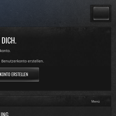
 DICH.
konto.
 Benutzerkonto erstellen.
KONTO ERSTELLEN
Menü
KUNG