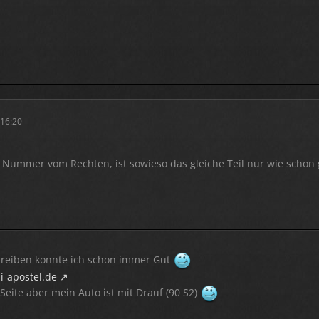
 16:20
Nummer vom Rechten, ist sowieso das gleiche Teil nur wie schon 
hreiben konnte ich schon immer Gut
i-apostel.de
 Seite aber mein Auto ist mit Drauf (90 S2)