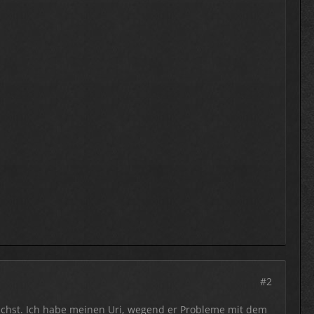
#2
richst. Ich habe meinen Uri, wegend er Probleme mit dem