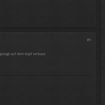
#5
gesagt auf dem Kopf verbaut.