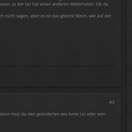
sen. Ja der Uri hat einen anderen Motorhalter. Ob da
 nicht sagen, aber es ist das gleiche Blech, wie auf der
#3
d dann hast du den geänderten wie beim Uri oder vom