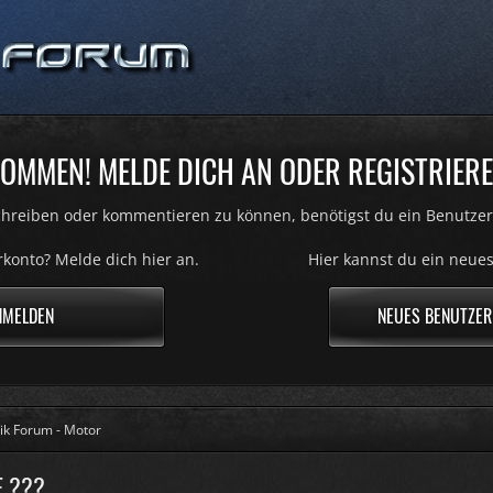
OMMEN! MELDE DICH AN ODER REGISTRIERE
hreiben oder kommentieren zu können, benötigst du ein Benutzer
konto? Melde dich hier an.
Hier kannst du ein neues
NMELDEN
NEUES BENUTZER
ik Forum - Motor
E ???