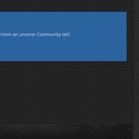
nimm an unserer Community teil!