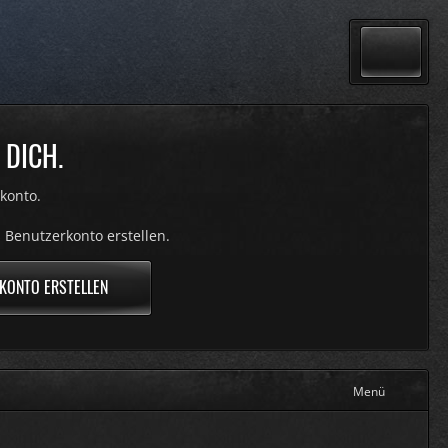
 DICH.
konto.
 Benutzerkonto erstellen.
KONTO ERSTELLEN
Menü