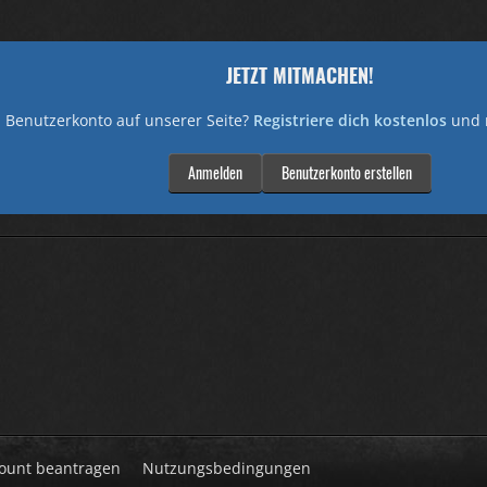
JETZT MITMACHEN!
 Benutzerkonto auf unserer Seite?
Registriere dich kostenlos
und 
Anmelden
Benutzerkonto erstellen
ount beantragen
Nutzungsbedingungen