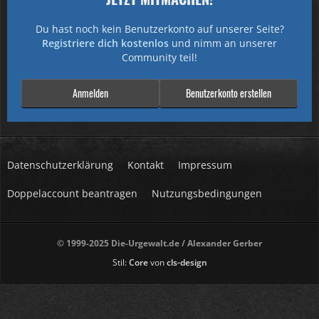
Du hast noch kein Benutzerkonto auf unserer Seite?
Registriere dich kostenlos
und nimm an unserer
Community teil!
Anmelden
Benutzerkonto erstellen
Datenschutzerklärung
Kontakt
Impressum
Doppelaccount beantragen
Nutzungsbedingungen
© 1999-2025 Die-Urgewalt.de / Alexander Gerber
Stil:
Core
von
cls-design