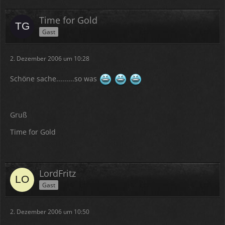
Time for Gold
Gast
2. Dezember 2006 um 10:28
Schöne sache.........so was
Gruß
Time for Gold
LordFritz
Gast
2. Dezember 2006 um 10:50