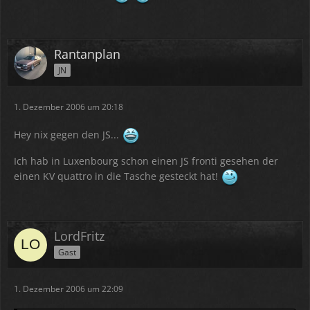
Rantanplan
JN
1. Dezember 2006 um 20:18
Hey nix gegen den JS...
Ich hab in Luxenbourg schon einen JS fronti gesehen der
einen KV quattro in die Tasche gesteckt hat!
LordFritz
Gast
1. Dezember 2006 um 22:09