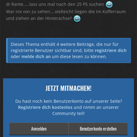
@ Rante.....lass uns mal nach den 25 PS suchen
War nix von zu sehen....vielleicht liegen die im Kofferraum
und ziehen an der Hinterachse?
Dieses Thema enthält 4 weitere Beiträge, die nur für
registrierte Benutzer sichtbar sind, bitte
registriere dich
oder
melde dich an
um diese lesen zu können.
JETZT MITMACHEN!
Du hast noch kein Benutzerkonto auf unserer Seite?
Registriere dich kostenlos
und nimm an unserer
Community teil!
Anmelden
Benutzerkonto erstellen