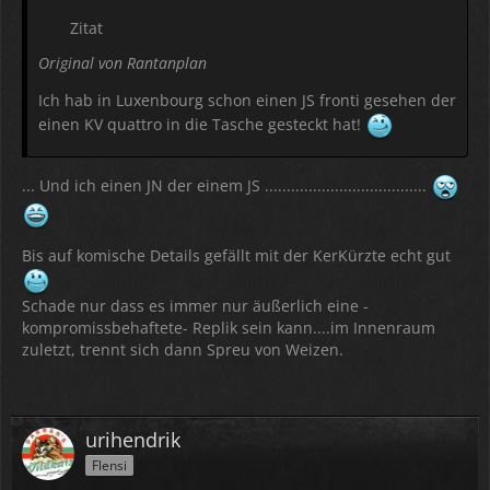
Zitat
Original von Rantanplan
Ich hab in Luxenbourg schon einen JS fronti gesehen der
einen KV quattro in die Tasche gesteckt hat!
... Und ich einen JN der einem JS .....................................
Bis auf komische Details gefällt mit der KerKürzte echt gut
Schade nur dass es immer nur äußerlich eine -
kompromissbehaftete- Replik sein kann....im Innenraum
zuletzt, trennt sich dann Spreu von Weizen.
urihendrik
Flensi