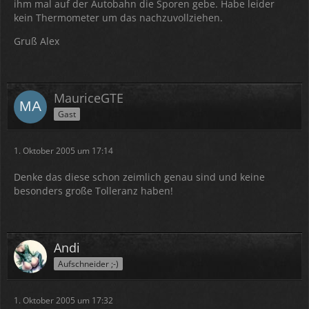
ihm mal auf der Autobahn die Sporen gebe. Habe leider
kein Thermometer um das nachzuvollziehen.
Gruß Alex
MauriceGTE
Gast
1. Oktober 2005 um 17:14
Denke das diese schon zeimlich genau sind und keine
besonders große Tolleranz haben!
Andi
Aufschneider ;-)
1. Oktober 2005 um 17:32