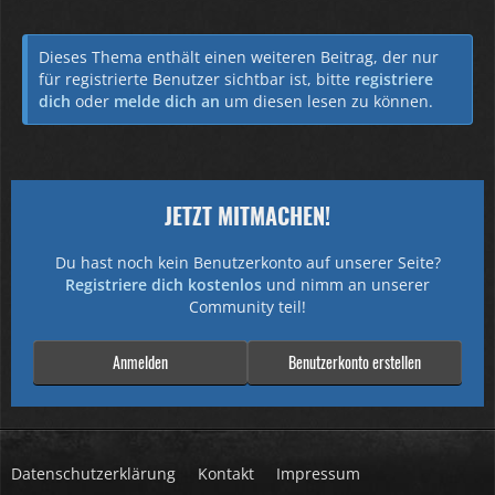
Dieses Thema enthält einen weiteren Beitrag, der nur
für registrierte Benutzer sichtbar ist, bitte
registriere
dich
oder
melde dich an
um diesen lesen zu können.
JETZT MITMACHEN!
Du hast noch kein Benutzerkonto auf unserer Seite?
Registriere dich kostenlos
und nimm an unserer
Community teil!
Anmelden
Benutzerkonto erstellen
Datenschutzerklärung
Kontakt
Impressum