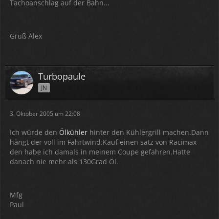
Tachoanschlag auf der Bahn...
Gruß Alex
Turbopaule
JN
3. Oktober 2005 um 22:08
Ich würde den
Ölkühler
hinter den Kühlergrill machen.Dann
hängt der voll im Fahrtwind.Kauf einen satz von Racimax
den habe ich damals in meinem Coupe gefahren.Hatte
danach nie mehr als 130Grad Öl.
Mfg
Paul