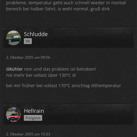
probleme. temperatur geht auch schnell wieder in normal
bereich bei halber fahrt. is wohl normal. gruß dirk
Schludde
KK
2. Oktober 2005 um 09:56
ölkühler
rein und das problem ist behoben!
nie mehr bei vollast über 130°C öl
bei mir früher bei vollast 170°C anschlag ölthemperatur
Hellrain
Freigeist
2. Oktober 2005 um 10:33