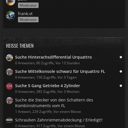
Moderator
frank.vt
Moderator
HEISSE THEMEN
Suche Hinterachsdifferential Urquattro
0 Antworten, 80 Zugriffe, Vor 13 Stunden
Suche Mittelkonsole schwarz für Urquattro FL
0 Antworten, 156 Zugriffe, Vor 3 Tagen
Suche 5 Gang Getriebe 4 Zylinder
0 Antworten, 385 Zugriffe, Vor 3 Wochen
Suche die Stecker von den Schaltern des
Kombiinstruments vom FL
1 Antwort, 229 Zugriffe, Vor einem Monat
Schrauben Zahnriemenabdeckung / Erledigt!!
0 Antworten, 417 Zugriffe, Vor einem Monat