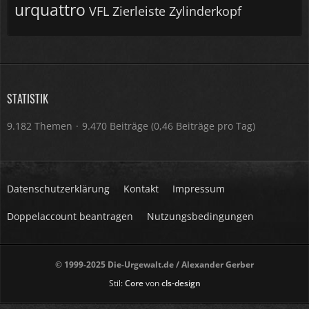
urquattro
VFL
Zierleiste
Zylinderkopf
STATISTIK
9.182 Themen
9.470 Beiträge (0,46 Beiträge pro Tag)
Datenschutzerklärung
Kontakt
Impressum
Doppelaccount beantragen
Nutzungsbedingungen
© 1999-2025 Die-Urgewalt.de / Alexander Gerber
Stil:
Core
von
cls-design